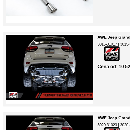
AWE Jeep Grand
3015-31017 | 3015-
Cena od: 10 52
AWE Jeep Grand
3020-31023 | 3020-