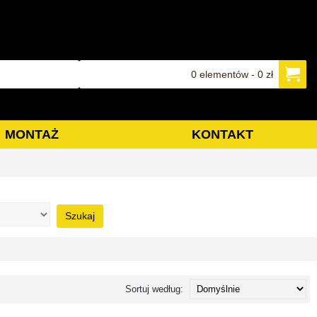
0 elementów - 0 zł
MONTAŻ
KONTAKT
Szukaj
Sortuj według: