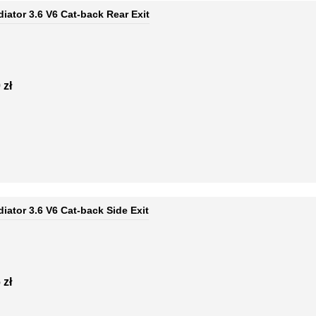
diator 3.6 V6 Cat-back Rear Exit
 zł
diator 3.6 V6 Cat-back Side Exit
 zł