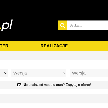
TER
REALIZACJE
Nie znalazłeś modelu auta? Zapytaj o ofertę!