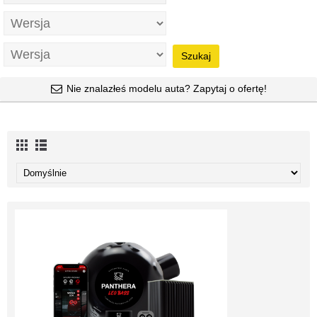
Szukaj
Nie znalazłeś modelu auta? Zapytaj o ofertę!