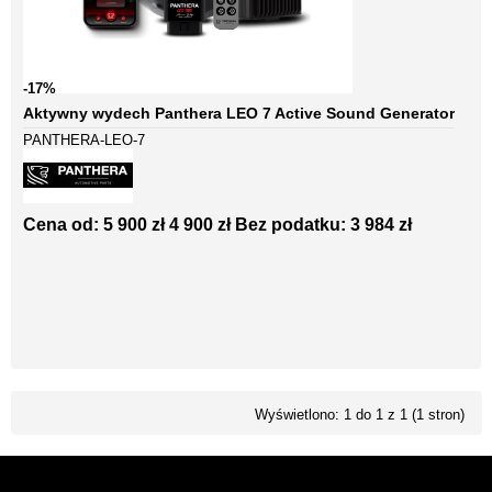
-17%
Aktywny wydech Panthera LEO 7 Active Sound Generator
PANTHERA-LEO-7
Cena od:
5 900 zł
4 900 zł
Bez podatku: 3 984 zł
Wyświetlono: 1 do 1 z 1 (1 stron)