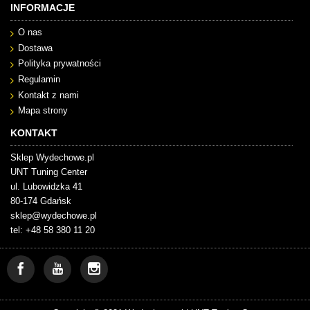
INFORMACJE
O nas
Dostawa
Polityka prywatności
Regulamin
Kontakt z nami
Mapa strony
KONTAKT
Sklep Wydechowe.pl
UNT Tuning Center
ul. Lubowidzka 41
80-174 Gdańsk
sklep@wydechowe.pl
tel: +48 58 380 11 20