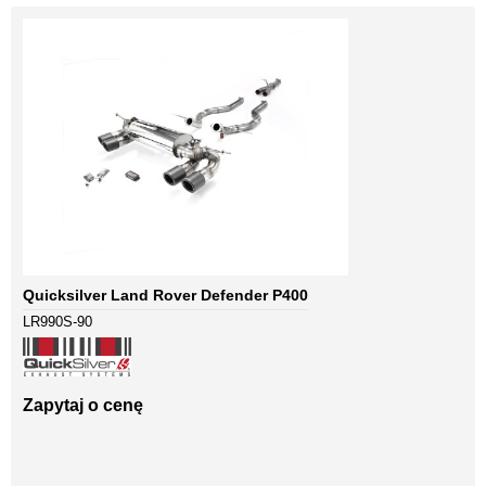
Quicksilver Land Rover Defender P400
LR990S-90
Zapytaj o cenę