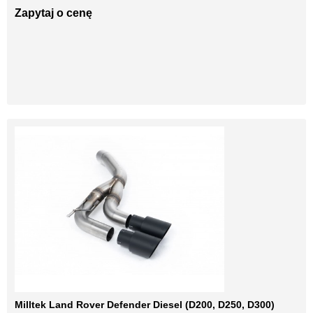
Zapytaj o cenę
Milltek Land Rover Defender Diesel (D200, D250, D300)