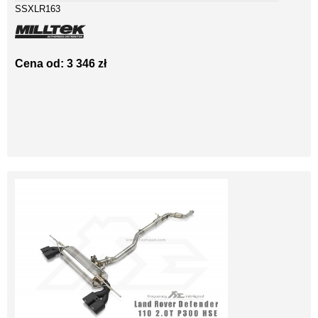
SSXLR163
Cena od: 3 346 zł