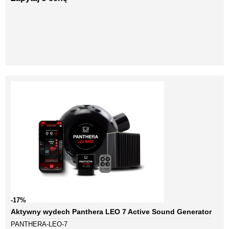
-17%
Aktywny wydech Panthera LEO 7 Active Sound Generator
PANTHERA-LEO-7