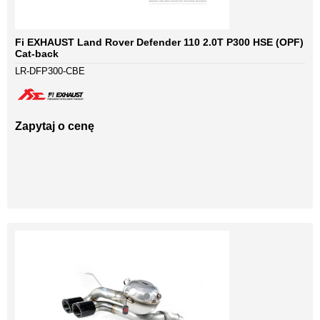
Fi EXHAUST Land Rover Defender 110 2.0T P300 HSE (OPF)
Cat-back
LR-DFP300-CBE
Zapytaj o cenę