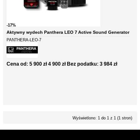
-17%
Aktywny wydech Panthera LEO 7 Active Sound Generator
PANTHERA-LEO-7
Cena od:
5 900 zł
4 900 zł
Bez podatku: 3 984 zł
Wyświetlono: 1 do 1 z 1 (1 stron)