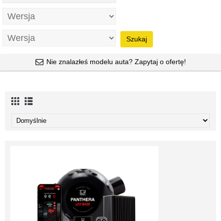
Szukaj
Nie znalazłeś modelu auta? Zapytaj o ofertę!