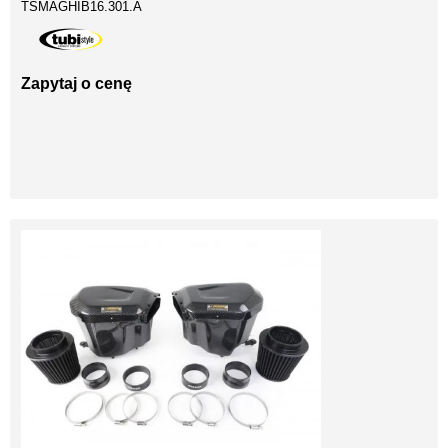
TSMAGHIB16.301.A
Zapytaj o cenę