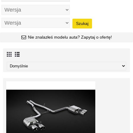
Szukaj
Nie znalazłeś modelu auta? Zapytaj o ofertę!