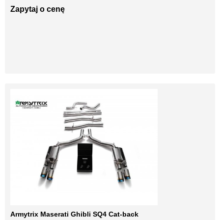
Zapytaj o cenę
Armytrix Maserati Ghibli SQ4 Cat-back