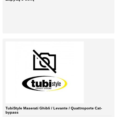
TubiStyle Maserati Ghibli / Levante / Quattroporte Cat-
bypass