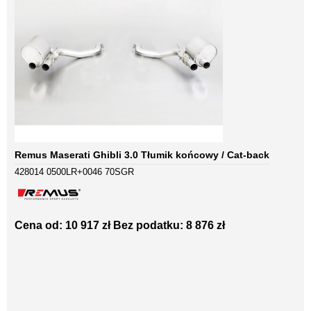
Remus Maserati Ghibli 3.0 Tłumik końcowy / Cat-back
428014 0500LR+0046 70SGR
Cena od: 10 917 zł
Bez podatku: 8 876 zł