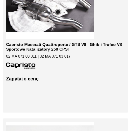
Capristo Maserati Quattroporte / GTS V8 | Ghibli Trofeo V8
Sportowe Katalizatory 250 CPSI
02 MA 071 03 011 | 02 MA 071 03 017
Zapytaj o cenę