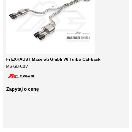
Fi EXHAUST Maserati Ghibli V6 Turbo Cat-back
MS-GB-CBV
Zapytaj o cenę