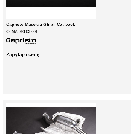
Capristo Maserati Ghibli Cat-back
02 MA 093 03 001
Zapytaj o cenę