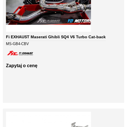
Fi EXHAUST Maserati Ghibli SQ4 V6 Turbo Cat-back
MS-GB4-CBV
Zapytaj o cenę