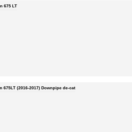
n 675 LT
n 675LT (2016-2017) Downpipe de-cat