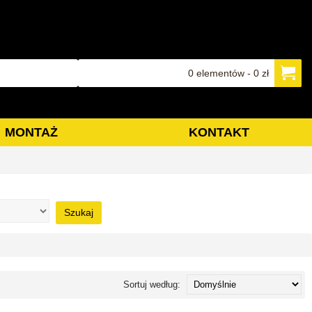
0 elementów - 0 zł
MONTAŻ
KONTAKT
Szukaj
Sortuj według: