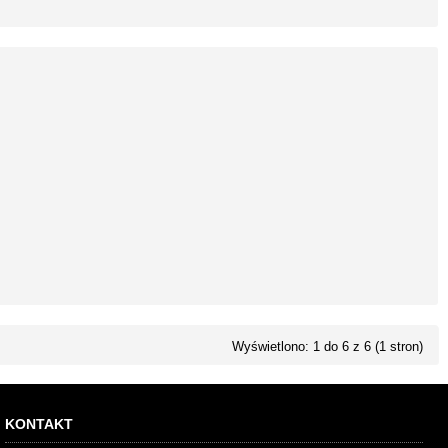
Wyświetlono: 1 do 6 z 6 (1 stron)
KONTAKT