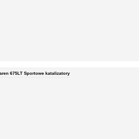
aren 675LT Sportowe katalizatory