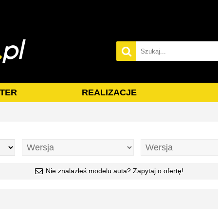
TER
REALIZACJE
Nie znalazłeś modelu auta? Zapytaj o ofertę!