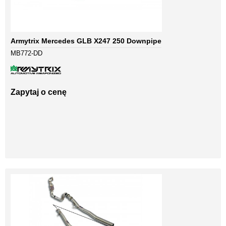
Armytrix Mercedes GLB X247 250 Downpipe
MB772-DD
Zapytaj o cenę