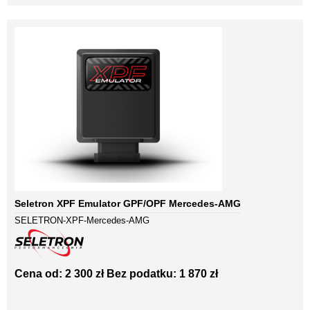
Seletron XPF Emulator GPF/OPF Mercedes-AMG
SELETRON-XPF-Mercedes-AMG
Cena od: 2 300 zł
Bez podatku: 1 870 zł