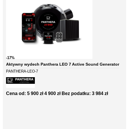
-17%
Aktywny wydech Panthera LEO 7 Active Sound Generator
PANTHERA-LEO-7
Cena od:
5 900 zł
4 900 zł
Bez podatku: 3 984 zł