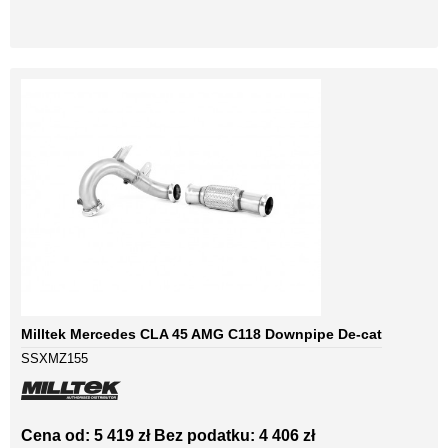
Milltek Mercedes CLA 45 AMG C118 Downpipe De-cat
SSXMZ155
Cena od: 5 419 zł
Bez podatku: 4 406 zł