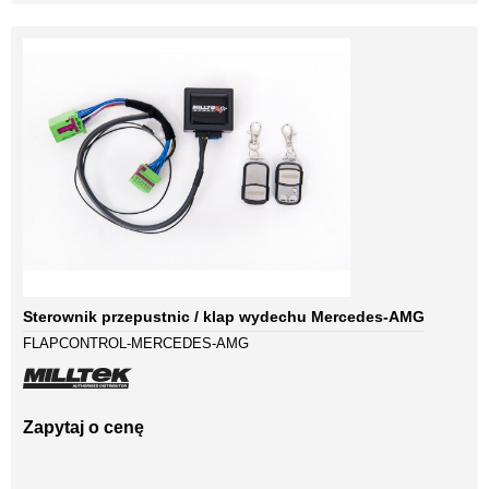
Sterownik przepustnic / klap wydechu Mercedes-AMG
FLAPCONTROL-MERCEDES-AMG
Zapytaj o cenę