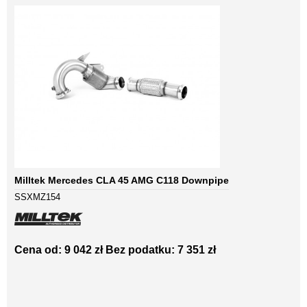
Milltek Mercedes CLA 45 AMG C118 Downpipe
SSXMZ154
Cena od: 9 042 zł
Bez podatku: 7 351 zł