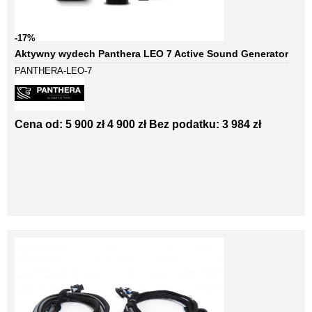
-17%
Aktywny wydech Panthera LEO 7 Active Sound Generator
PANTHERA-LEO-7
Cena od:
5 900 zł
4 900 zł
Bez podatku: 3 984 zł