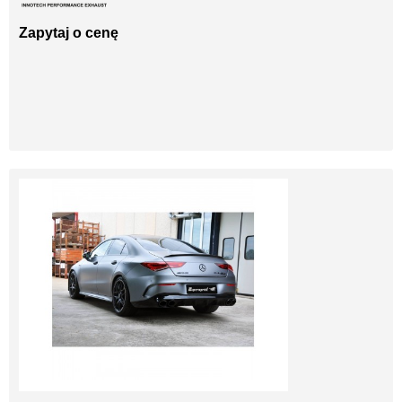
Zapytaj o cenę