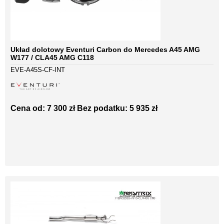
Układ dolotowy Eventuri Carbon do Mercedes A45 AMG
W177 / CLA45 AMG C118
EVE-A45S-CF-INT
Cena od: 7 300 zł
Bez podatku: 5 935 zł