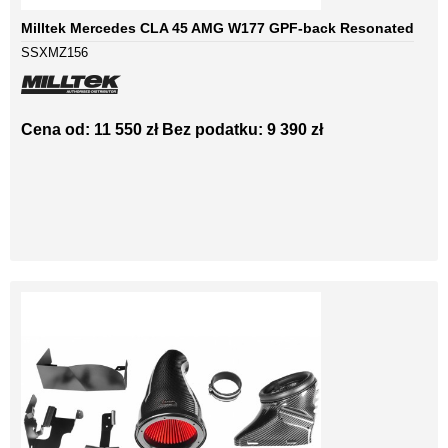
Milltek Mercedes CLA 45 AMG W177 GPF-back Resonated
SSXMZ156
Cena od: 11 550 zł
Bez podatku: 9 390 zł