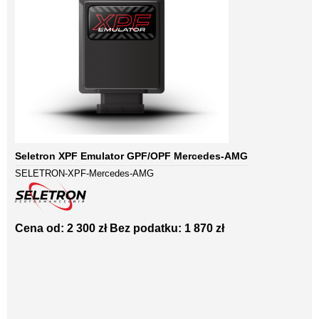
Seletron XPF Emulator GPF/OPF Mercedes-AMG
SELETRON-XPF-Mercedes-AMG
Cena od: 2 300 zł
Bez podatku: 1 870 zł