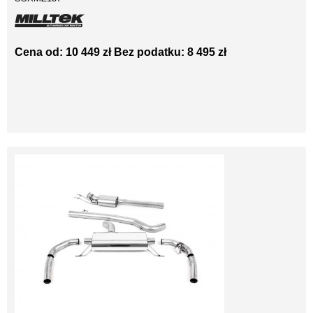
Cena od: 10 449 zł
Bez podatku: 8 495 zł