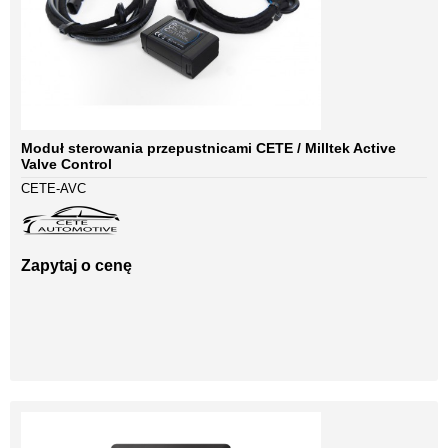
Moduł sterowania przepustnicami CETE / Milltek Active
Valve Control
CETE-AVC
Zapytaj o cenę