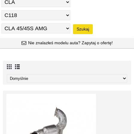
Szukaj
Nie znalazłeś modelu auta? Zapytaj o ofertę!