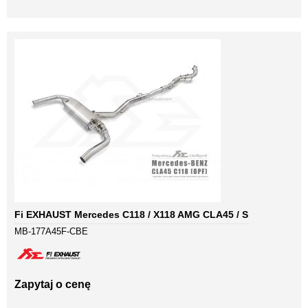
Fi EXHAUST Mercedes C118 / X118 AMG CLA45 / S
MB-177A45F-CBE
Zapytaj o cenę