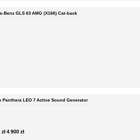
s-Benz GLS 63 AMG (X166) Cat-back
 Panthera LEO 7 Active Sound Generator
 zł
4 900 zł