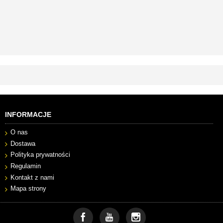
INFORMACJE
O nas
Dostawa
Polityka prywatności
Regulamin
Kontakt z nami
Mapa strony