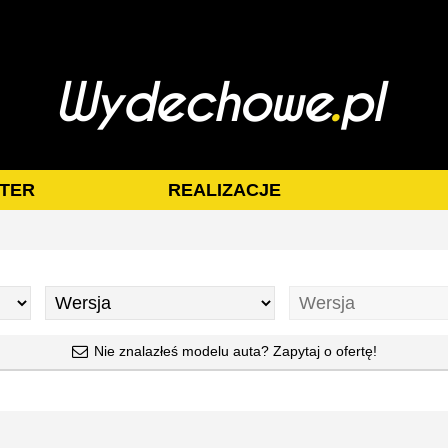
TER
REALIZACJE
Nie znalazłeś modelu auta? Zapytaj o ofertę!