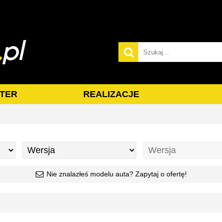
TER
REALIZACJE
Nie znalazłeś modelu auta? Zapytaj o ofertę!