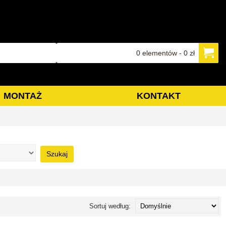
0 elementów - 0 zł
MONTAŻ
KONTAKT
Szukaj
Sortuj według: