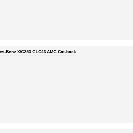
des-Benz X/C253 GLC43 AMG Cat-back