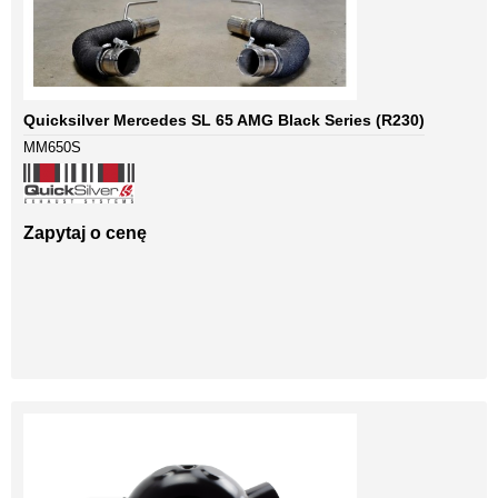
Quicksilver Mercedes SL 65 AMG Black Series (R230)
MM650S
Zapytaj o cenę