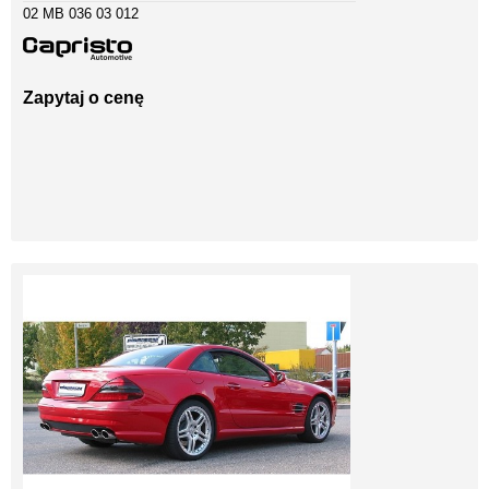
02 MB 036 03 012
Zapytaj o cenę