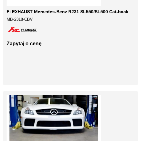
Fi EXHAUST Mercedes-Benz R231 SL550/SL500 Cat-back
MB-2318-CBV
Zapytaj o cenę