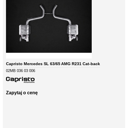
Capristo Mercedes SL 63/65 AMG R231 Cat-back
02MB 036 03 006
Zapytaj o cenę