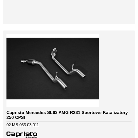
Capristo Mercedes SL63 AMG R231 Sportowe Katalizatory
250 CPSI
02 MB 036 03 011