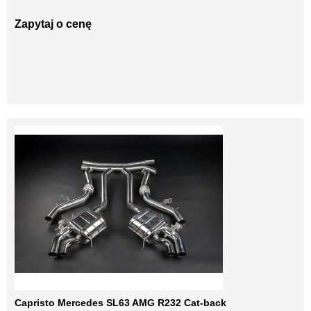
Zapytaj o cenę
Capristo Mercedes SL63 AMG R232 Cat-back