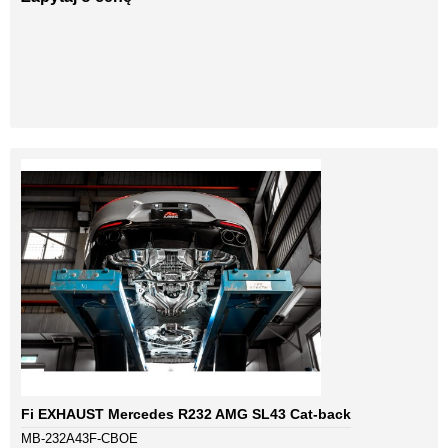
Fi EXHAUST Mercedes R232 AMG SL43 Cat-back
MB-232A43F-CBOE