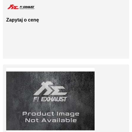
Zapytaj o cenę