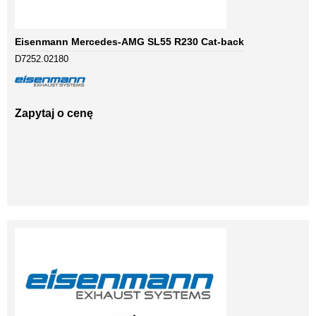
Eisenmann Mercedes-AMG SL55 R230 Cat-back
D7252.02180
Zapytaj o cenę