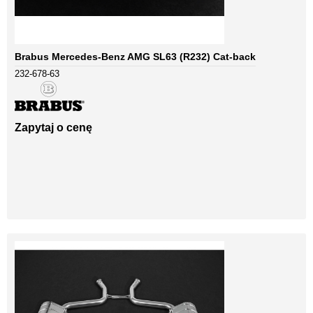
Brabus Mercedes-Benz AMG SL63 (R232) Cat-back
232-678-63
Zapytaj o cenę