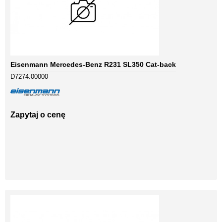
Eisenmann Mercedes-Benz R231 SL350 Cat-back
D7274.00000
Zapytaj o cenę