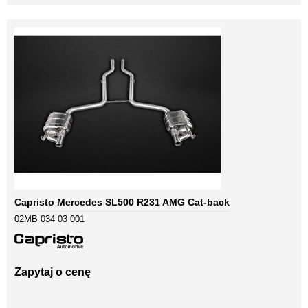
Capristo Mercedes SL500 R231 AMG Cat-back
02MB 034 03 001
Zapytaj o cenę