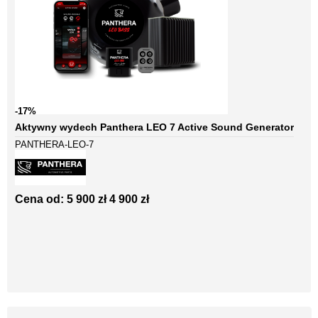
-17%
Aktywny wydech Panthera LEO 7 Active Sound Generator
PANTHERA-LEO-7
Cena od:
5 900 zł
4 900 zł