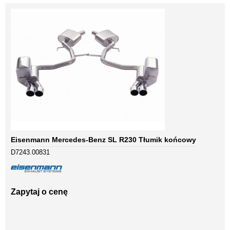
Eisenmann Mercedes-Benz SL R230 Tłumik końcowy
D7243.00831
Zapytaj o cenę