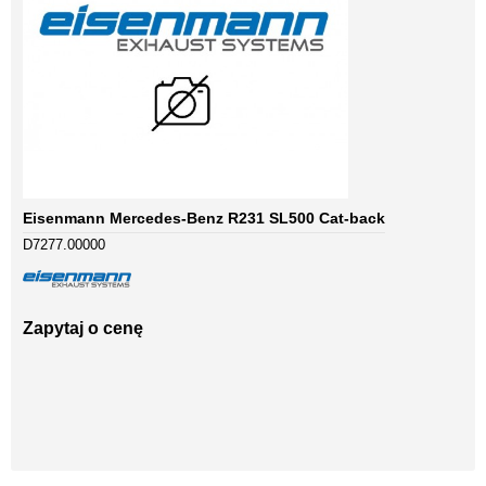
Eisenmann Mercedes-Benz R231 SL500 Cat-back
D7277.00000
Zapytaj o cenę