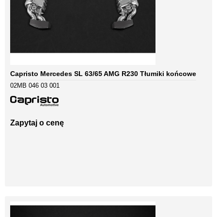
Capristo Mercedes SL 63/65 AMG R230 Tłumiki końcowe
02MB 046 03 001
Zapytaj o cenę