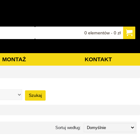
0 elementów - 0 zł
MONTAŻ
KONTAKT
Szukaj
Sortuj według: