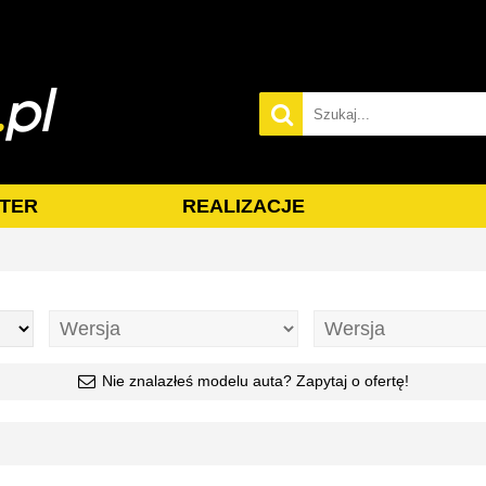
TER
REALIZACJE
Nie znalazłeś modelu auta? Zapytaj o ofertę!