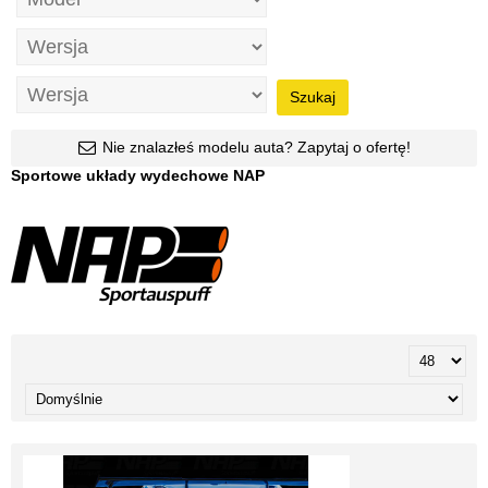
Szukaj
Nie znalazłeś modelu auta? Zapytaj o ofertę!
Sportowe układy wydechowe NAP