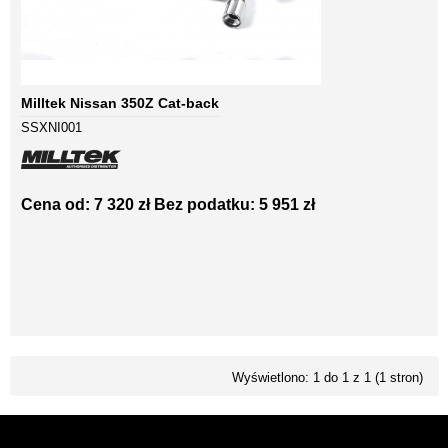
Milltek Nissan 350Z Cat-back
SSXNI001
Cena od: 7 320 zł
Bez podatku: 5 951 zł
Wyświetlono: 1 do 1 z 1 (1 stron)