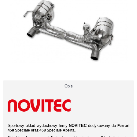
Opis
Sportowy układ wydechowy firmy
NOVITEC
dedykowany do
Ferrari
458 Speciale oraz 458 Speciale Aperta.