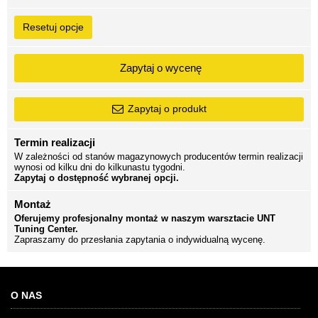
Resetuj opcje
Zapytaj o wycenę
Zapytaj o produkt
Termin realizacji
W zależności od stanów magazynowych producentów termin realizacji
wynosi od kilku dni do kilkunastu tygodni.
Zapytaj o dostępność wybranej opcji.
Montaż
Oferujemy profesjonalny montaż w naszym warsztacie UNT
Tuning Center.
Zapraszamy do przesłania zapytania o indywidualną wycenę.
O NAS