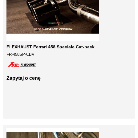
Fi EXHAUST Ferrari 458 Speciale Cat-back
FR-458SP-CBV
Zapytaj o cenę