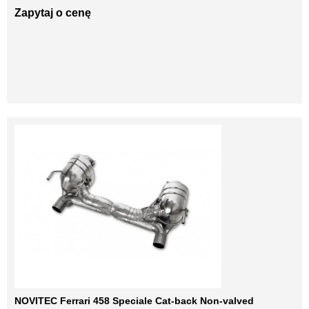
Zapytaj o cenę
NOVITEC Ferrari 458 Speciale Cat-back Non-valved