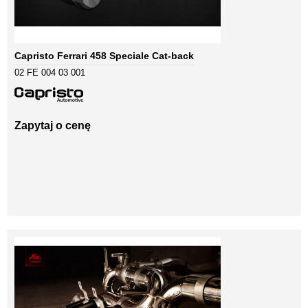
Capristo Ferrari 458 Speciale Cat-back
02 FE 004 03 001
Zapytaj o cenę