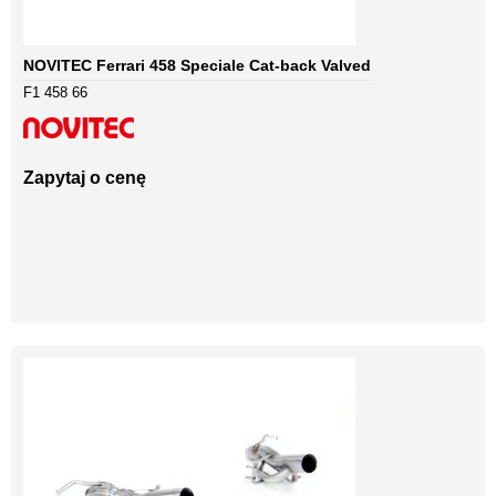
NOVITEC Ferrari 458 Speciale Cat-back Valved
F1 458 66
Zapytaj o cenę