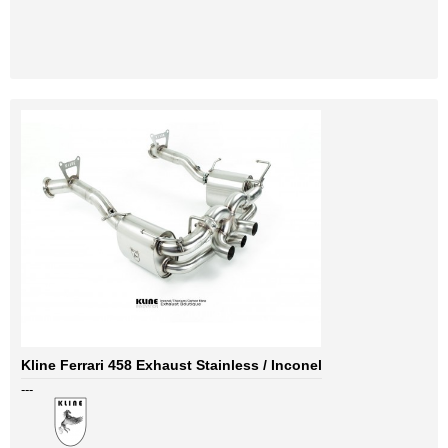
Kline Ferrari 458 Exhaust Stainless / Inconel
---