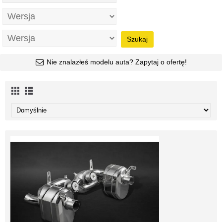
Szukaj
Nie znalazłeś modelu auta? Zapytaj o ofertę!