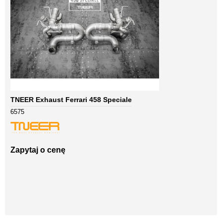
TNEER Exhaust Ferrari 458 Speciale
6575
Zapytaj o cenę