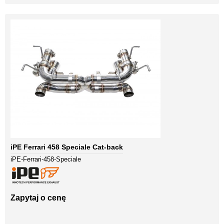
iPE Ferrari 458 Speciale Cat-back
iPE-Ferrari-458-Speciale
Zapytaj o cenę