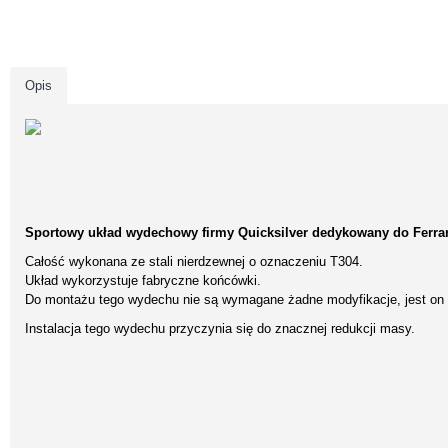
Opis
Sportowy układ wydechowy firmy Quicksilver dedykowany do Ferrari
Całość wykonana ze stali nierdzewnej o oznaczeniu T304.
Układ wykorzystuje fabryczne końcówki.
Do montażu tego wydechu nie są wymagane żadne modyfikacje, jest on
Instalacja tego wydechu przyczynia się do znacznej redukcji masy.