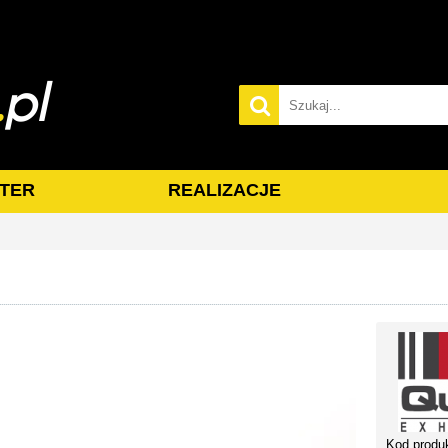
TER
REALIZACJE
Kod produ