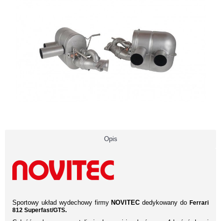
Opis
Sportowy układ wydechowy firmy
NOVITEC
dedykowany do
Ferrari
.
812 Superfast/GTS