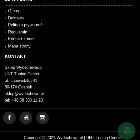
O nas
Dostawa
Polityka prywatności
Regulamin
Kontakt z nami
Mapa strony
KONTAKT
Sklep Wydechowe.pl
UNT Tuning Center
ul. Lubowidzka 41
80-174 Gdańsk
sklep@wydechowe.pl
tel: +48 58 380 11 20
✆
Copyright © 2021 Wydechowe.pl |
UNT Tuning Center