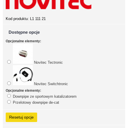
Kod produktu:
L1 111 21
Dostępne opcje
Opcjonalne elementy:
Novitec Tectronic
Novitec Switchtronic
Opcjonalne elementy:
Downpipe ze sportowym katalizatorem
Przelotowy downpipe de-cat
Resetuj opcje