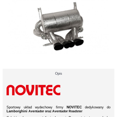
Opis
Sportowy układ wydechowy firmy
NOVITEC
dedykowany do
Lamborghini
Aventador oraz Aventador Roadster