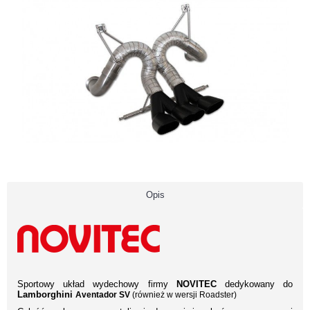
Opis
Sportowy układ wydechowy firmy
NOVITEC
dedykowany do
Lamborghini
Aventador SV
(również w wersji Roadster)