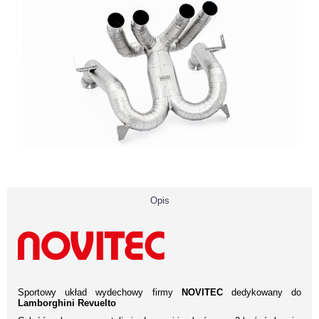
Opis
Sportowy układ wydechowy firmy
NOVITEC
dedykowany do
Lamborghini Revuelto