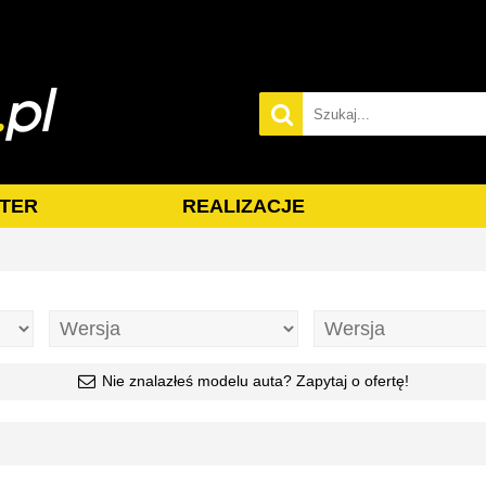
TER
REALIZACJE
Nie znalazłeś modelu auta? Zapytaj o ofertę!