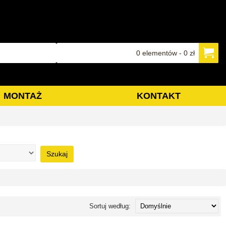
0 elementów - 0 zł
MONTAŻ
KONTAKT
Szukaj
Sortuj według: