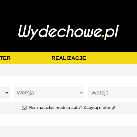
TER
REALIZACJE
Nie znalazłeś modelu auta? Zapytaj o ofertę!