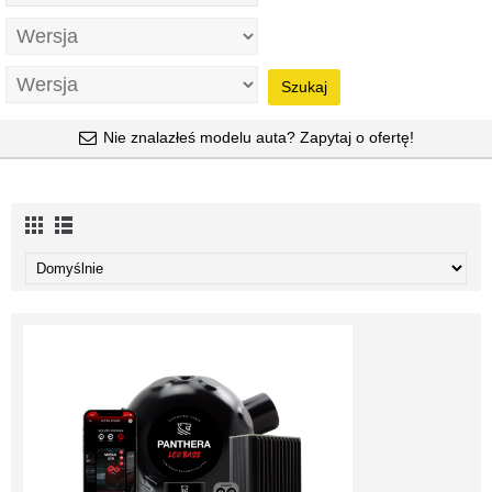
Szukaj
Nie znalazłeś modelu auta? Zapytaj o ofertę!