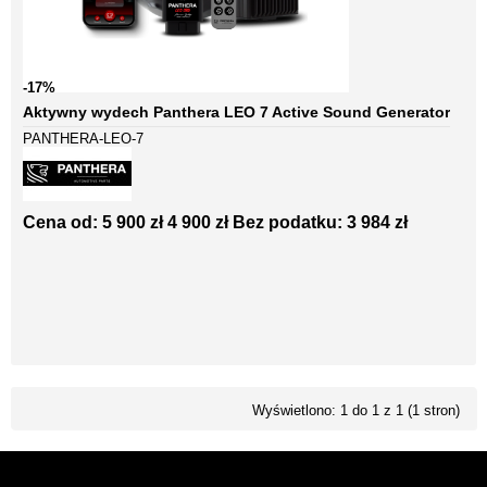
-17%
Aktywny wydech Panthera LEO 7 Active Sound Generator
PANTHERA-LEO-7
Cena od:
5 900 zł
4 900 zł
Bez podatku: 3 984 zł
Wyświetlono: 1 do 1 z 1 (1 stron)