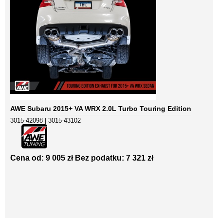
AWE Subaru 2015+ VA WRX 2.0L Turbo Touring Edition
3015-42098 | 3015-43102
Cena od: 9 005 zł
Bez podatku: 7 321 zł