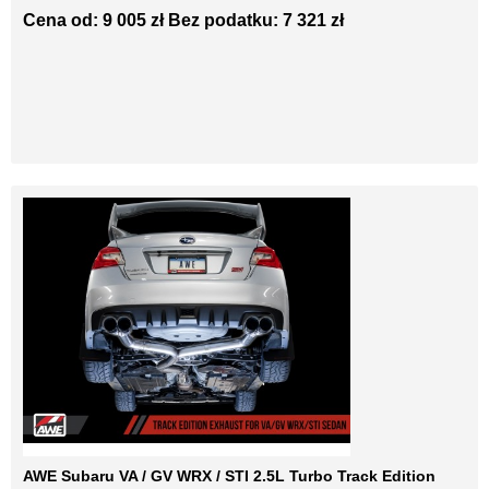
Cena od: 9 005 zł
Bez podatku: 7 321 zł
AWE Subaru VA / GV WRX / STI 2.5L Turbo Track Edition