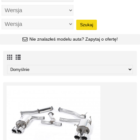
Szukaj
Nie znalazłeś modelu auta? Zapytaj o ofertę!