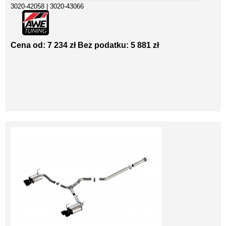
3020-42058 | 3020-43066
Cena od: 7 234 zł
Bez podatku: 5 881 zł