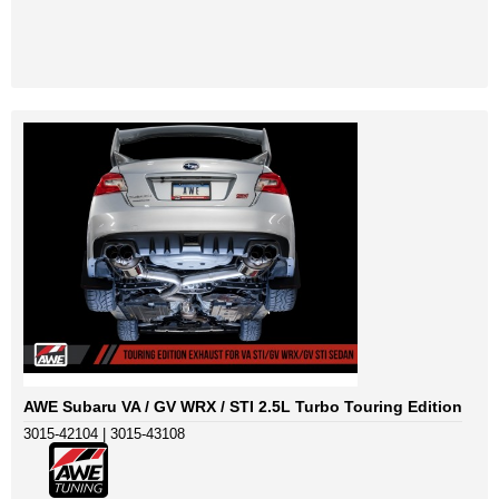
AWE Subaru VA / GV WRX / STI 2.5L Turbo Touring Edition
3015-42104 | 3015-43108