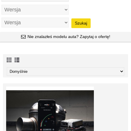
Szukaj
Nie znalazłeś modelu auta? Zapytaj o ofertę!