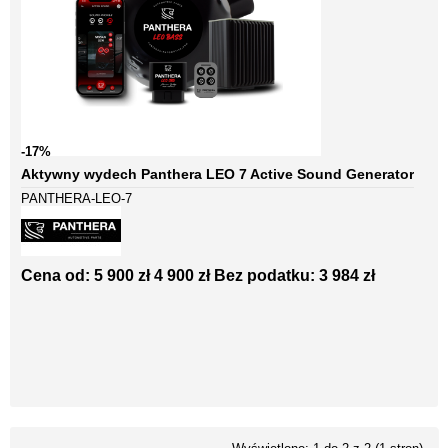
-17%
Aktywny wydech Panthera LEO 7 Active Sound Generator
PANTHERA-LEO-7
Cena od:
5 900 zł
4 900 zł
Bez podatku: 3 984 zł