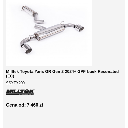
Milltek Toyota Yaris GR Gen 2 2024+ GPF-back Resonated
(EC)
SSXTY200
Cena od: 7 460 zł