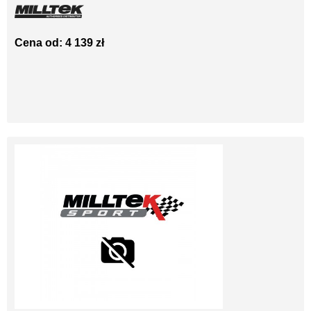
Cena od: 4 139 zł