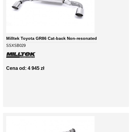
Milltek Toyota GR86 Cat-back Non-resonated
SSXSB029
Cena od: 4 945 zł