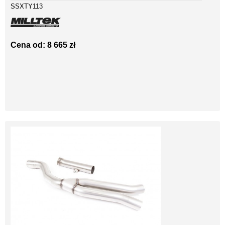
SSXTY113
Cena od: 8 665 zł