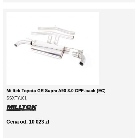
Milltek Toyota GR Supra A90 3.0 GPF-back (EC)
SSXTY101
Cena od: 10 023 zł