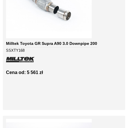
Milltek Toyota GR Supra A90 3.0 Downpipe 200
SSXTY168
Cena od: 5 561 zł