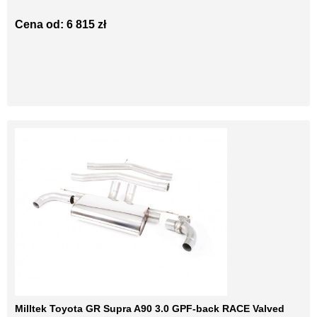
Cena od: 6 815 zł
Milltek Toyota GR Supra A90 3.0 GPF-back RACE Valved