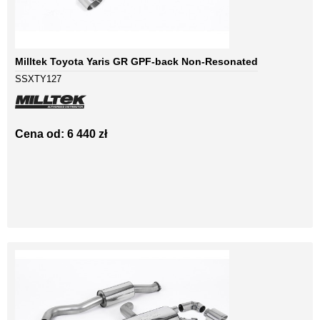
Milltek Toyota Yaris GR GPF-back Non-Resonated
SSXTY127
Cena od: 6 440 zł