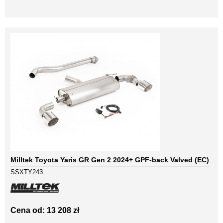
Milltek Toyota Yaris GR Gen 2 2024+ GPF-back Valved (EC)
SSXTY243
Cena od: 13 208 zł