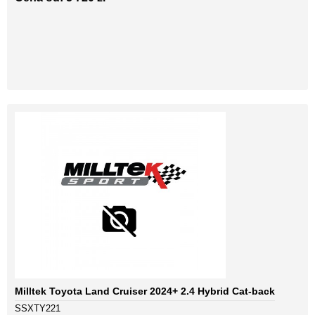
Milltek Toyota Land Cruiser 2024+ 2.4 Hybrid Cat-back
SSXTY221