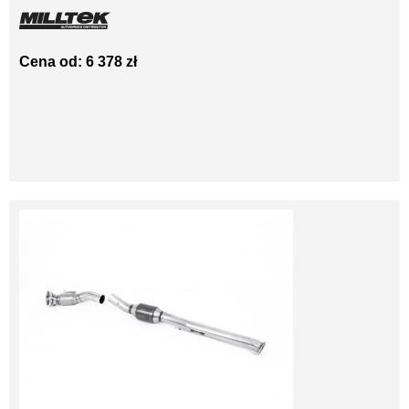
Cena od: 6 378 zł