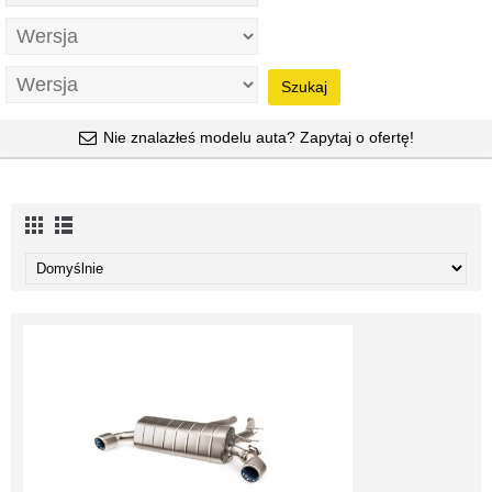
Szukaj
Nie znalazłeś modelu auta? Zapytaj o ofertę!