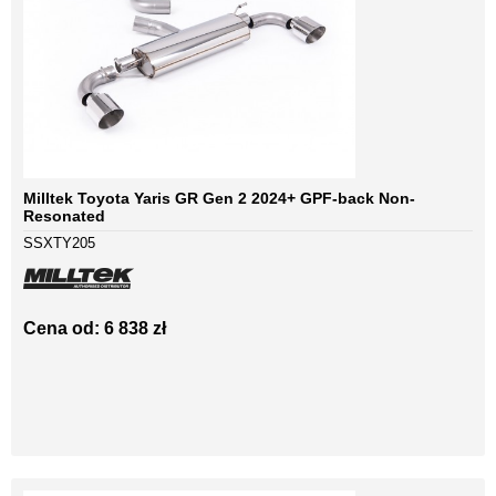
Milltek Toyota Yaris GR Gen 2 2024+ GPF-back Non-
Resonated
SSXTY205
Cena od: 6 838 zł