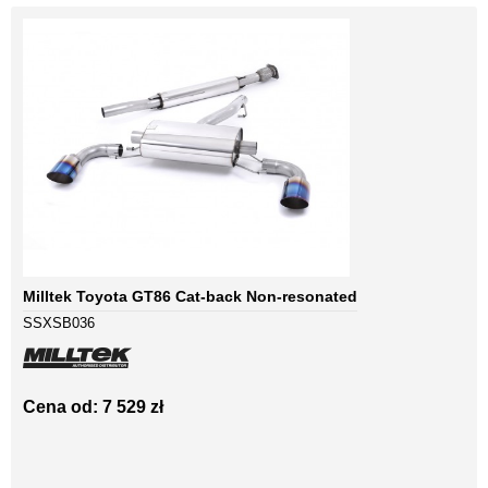
Milltek Toyota GT86 Cat-back Non-resonated
SSXSB036
Cena od: 7 529 zł