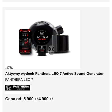
-17%
Aktywny wydech Panthera LEO 7 Active Sound Generator
PANTHERA-LEO-7
Cena od:
5 900 zł
4 900 zł