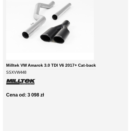
Milltek VW Amarok 3.0 TDI V6 2017+ Cat-back
SSXVW448
Cena od: 3 098 zł