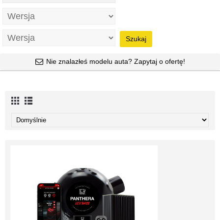
Szukaj
Nie znalazłeś modelu auta? Zapytaj o ofertę!