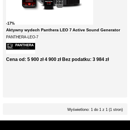
-17%
Aktywny wydech Panthera LEO 7 Active Sound Generator
PANTHERA-LEO-7
Cena od:
5 900 zł
4 900 zł
Bez podatku: 3 984 zł
Wyświetlono: 1 do 1 z 1 (1 stron)