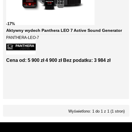
-17%
Aktywny wydech Panthera LEO 7 Active Sound Generator
PANTHERA-LEO-7
Cena od:
5 900 zł
4 900 zł
Bez podatku: 3 984 zł
Wyświetlono: 1 do 1 z 1 (1 stron)