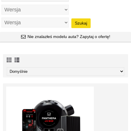
Szukaj
Nie znalazłeś modelu auta? Zapytaj o ofertę!