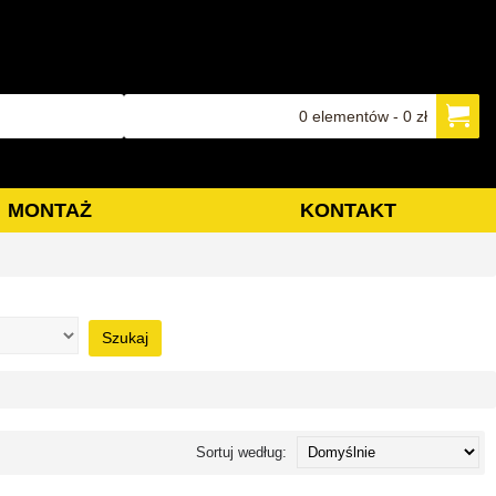
0 elementów - 0 zł
MONTAŻ
KONTAKT
Szukaj
Sortuj według: