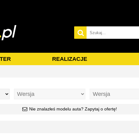
TER
REALIZACJE
Nie znalazłeś modelu auta? Zapytaj o ofertę!