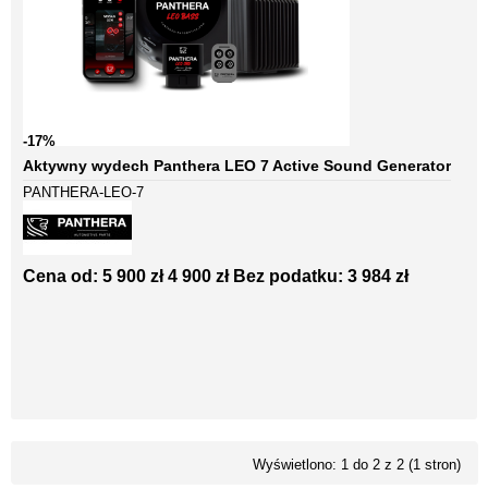
-17%
Aktywny wydech Panthera LEO 7 Active Sound Generator
PANTHERA-LEO-7
Cena od:
5 900 zł
4 900 zł
Bez podatku: 3 984 zł
Wyświetlono: 1 do 2 z 2 (1 stron)