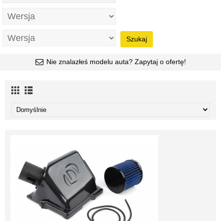
Szukaj
Nie znalazłeś modelu auta? Zapytaj o ofertę!