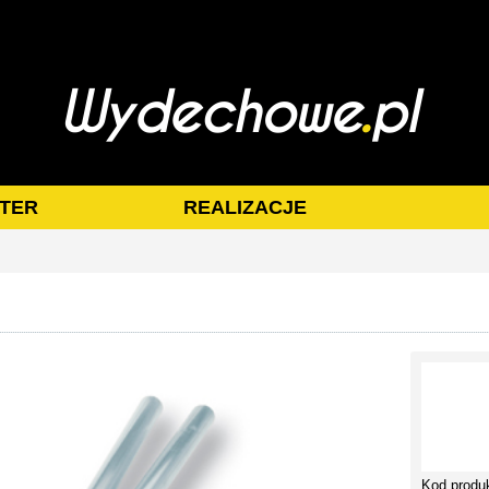
TER
REALIZACJE
Kod produ