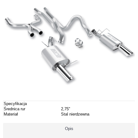
Specyfikacja
Średnica rur
2,75"
Materiał
Stal nierdzewna
Opis