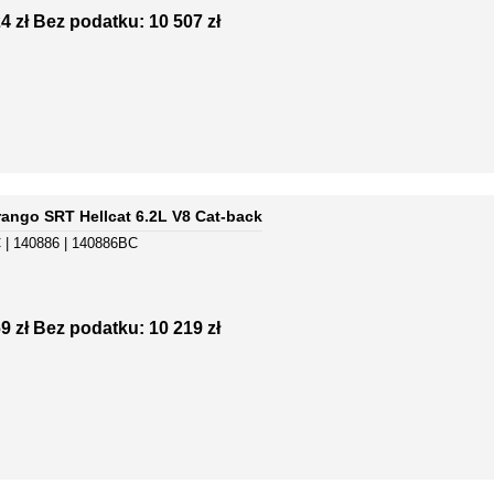
4 zł
Bez podatku: 10 507 zł
ango SRT Hellcat 6.2L V8 Cat-back
 | 140886 | 140886BC
9 zł
Bez podatku: 10 219 zł