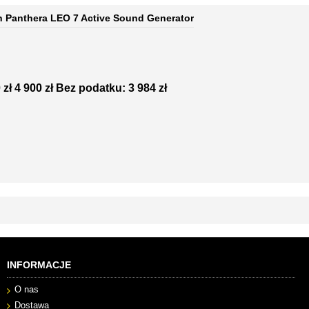
 Panthera LEO 7 Active Sound Generator
 zł
4 900 zł
Bez podatku: 3 984 zł
INFORMACJE
O nas
Dostawa