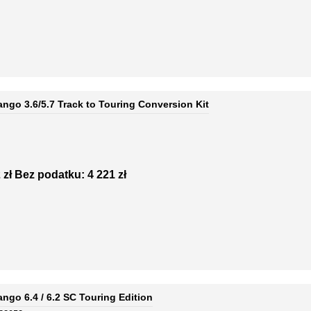
go 3.6/5.7 Track to Touring Conversion Kit
 zł
Bez podatku: 4 221 zł
go 6.4 / 6.2 SC Touring Edition