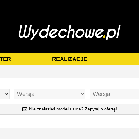
TER
REALIZACJE
Nie znalazłeś modelu auta? Zapytaj o ofertę!