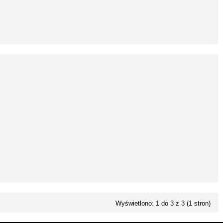
Wyświetlono: 1 do 3 z 3 (1 stron)