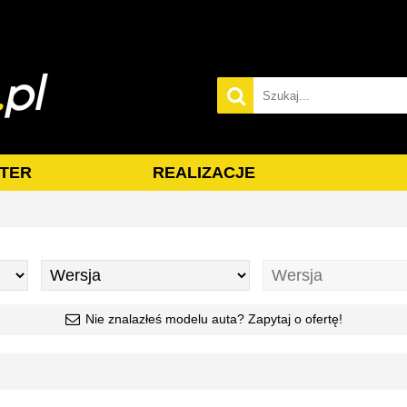
TER
REALIZACJE
Nie znalazłeś modelu auta? Zapytaj o ofertę!