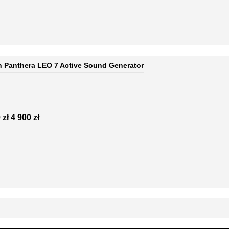
 Panthera LEO 7 Active Sound Generator
 zł
4 900 zł