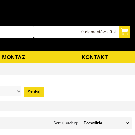
0 elementów - 0 zł
MONTAŻ
KONTAKT
Szukaj
Sortuj według: