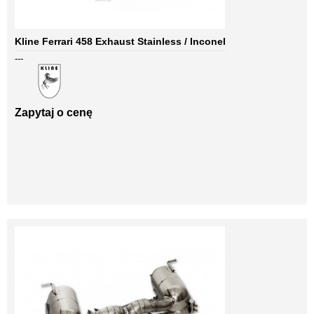
Kline Ferrari 458 Exhaust Stainless / Inconel
---
Zapytaj o cenę