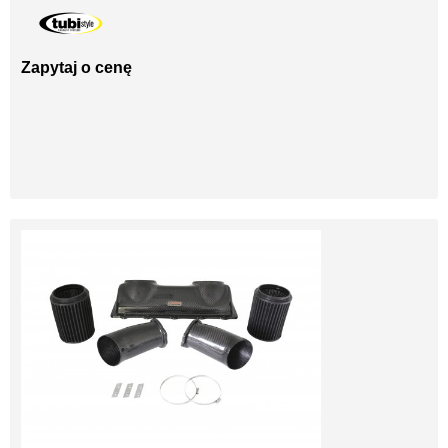
Zapytaj o cenę