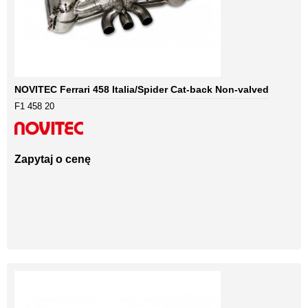
NOVITEC Ferrari 458 Italia/Spider Cat-back Non-valved
F1 458 20
Zapytaj o cenę