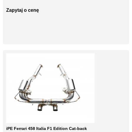
Zapytaj o cenę
iPE Ferrari 458 Italia F1 Edition Cat-back