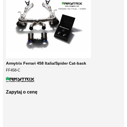
Armytrix Ferrari 458 Italia/Spider Cat-back
FF458-C
Zapytaj o cenę