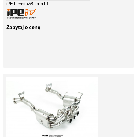
iPE-Ferrari-458-Italia-F1
Zapytaj o cenę