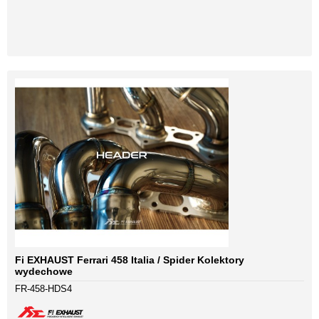
Fi EXHAUST Ferrari 458 Italia / Spider Kolektory
wydechowe
FR-458-HDS4