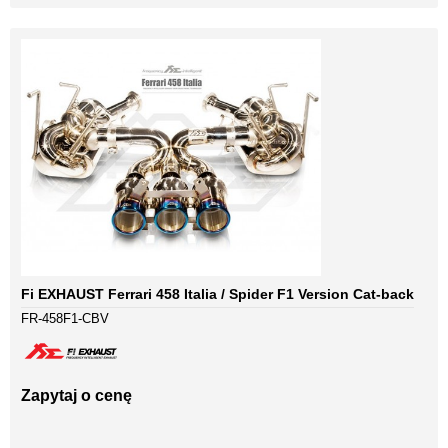
Fi EXHAUST Ferrari 458 Italia / Spider F1 Version Cat-back
FR-458F1-CBV
Zapytaj o cenę