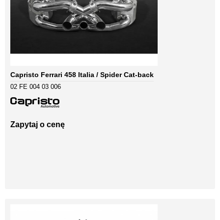
Capristo Ferrari 458 Italia / Spider Cat-back
02 FE 004 03 006
Zapytaj o cenę