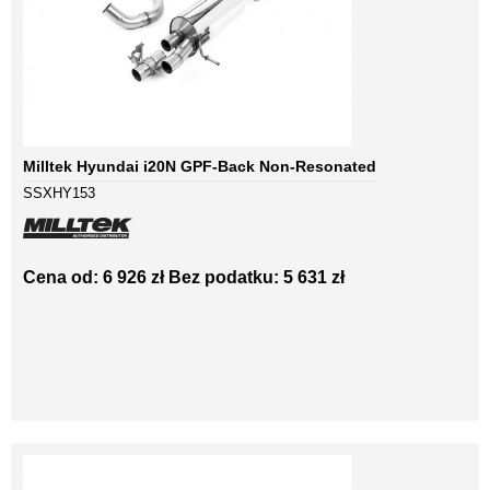
Milltek Hyundai i20N GPF-Back Non-Resonated
SSXHY153
Cena od: 6 926 zł
Bez podatku: 5 631 zł