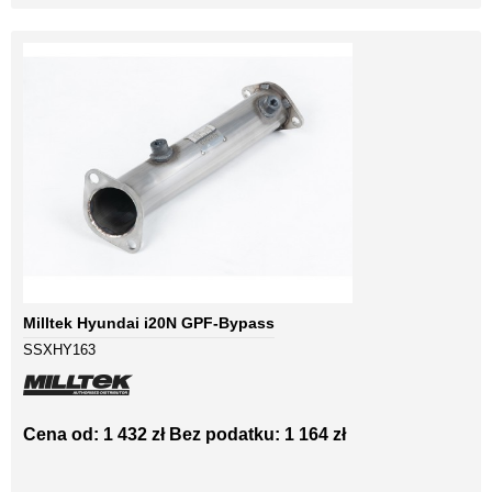
Milltek Hyundai i20N GPF-Bypass
SSXHY163
Cena od: 1 432 zł
Bez podatku: 1 164 zł