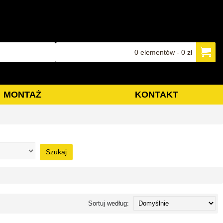
0 elementów - 0 zł
MONTAŻ
KONTAKT
Szukaj
Sortuj według: