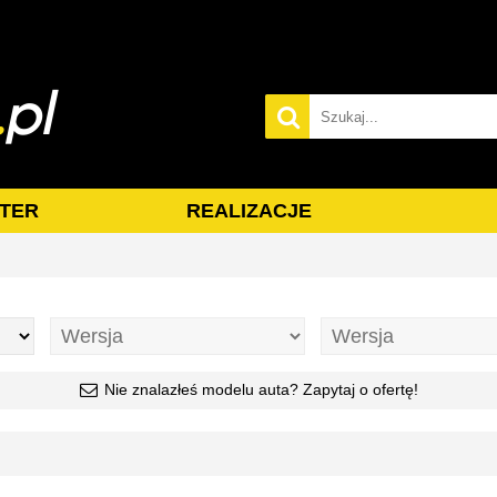
TER
REALIZACJE
Nie znalazłeś modelu auta? Zapytaj o ofertę!