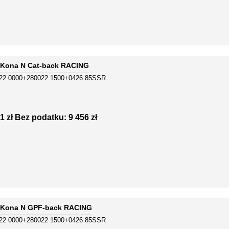
Kona N Cat-back RACING
22 0000+280022 1500+0426 85SSR
1 zł
Bez podatku: 9 456 zł
 Kona N GPF-back RACING
22 0000+280022 1500+0426 85SSR