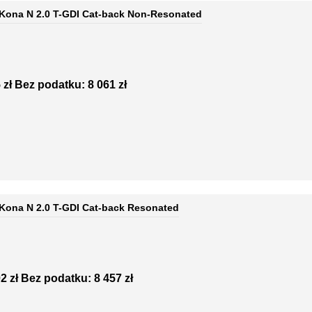
 Kona N 2.0 T-GDI Cat-back Non-Resonated
 zł
Bez podatku: 8 061 zł
 Kona N 2.0 T-GDI Cat-back Resonated
2 zł
Bez podatku: 8 457 zł