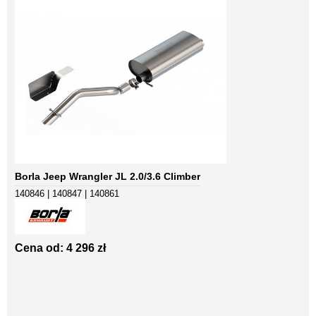
Borla Jeep Wrangler JL 2.0/3.6 Climber
140846 | 140847 | 140861
Cena od: 4 296 zł