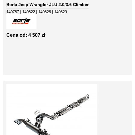
Borla Jeep Wrangler JLU 2.0/3.6 Climber
140787 | 140822 | 140828 | 140829
Cena od: 4 507 zł