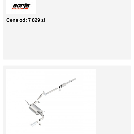
Cena od: 7 829 zł