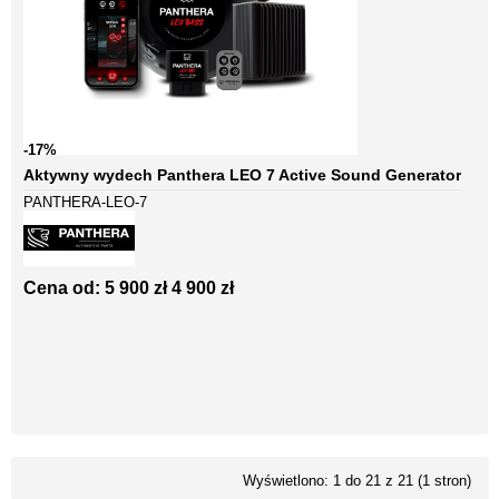
-17%
Aktywny wydech Panthera LEO 7 Active Sound Generator
PANTHERA-LEO-7
Cena od:
5 900 zł
4 900 zł
Wyświetlono: 1 do 21 z 21 (1 stron)