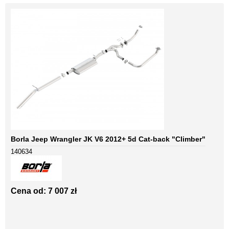
Borla Jeep Wrangler JK V6 2012+ 5d Cat-back "Climber"
140634
Cena od: 7 007 zł