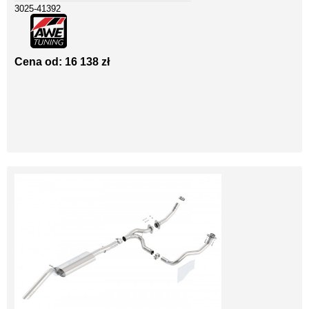
3025-41392
Cena od: 16 138 zł