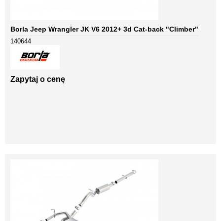
Borla Jeep Wrangler JK V6 2012+ 3d Cat-back "Climber"
140644
Zapytaj o cenę