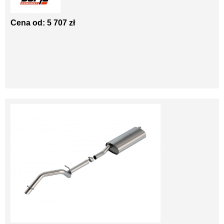
Cena od: 5 707 zł