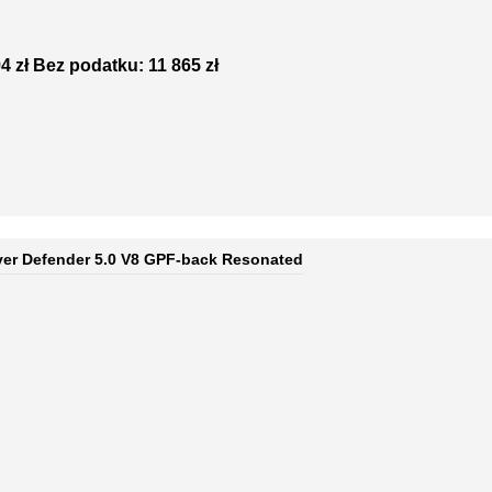
4 zł
Bez podatku: 11 865 zł
ver Defender 5.0 V8 GPF-back Resonated