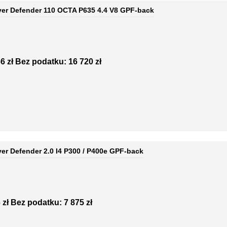
ver Defender 110 OCTA P635 4.4 V8 GPF-back
6 zł
Bez podatku: 16 720 zł
ver Defender 2.0 I4 P300 / P400e GPF-back
 zł
Bez podatku: 7 875 zł