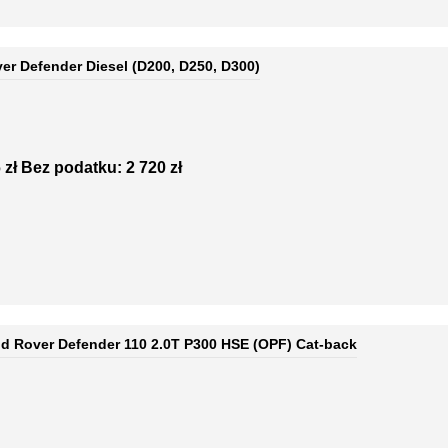
ver Defender Diesel (D200, D250, D300)
 zł
Bez podatku: 2 720 zł
 Rover Defender 110 2.0T P300 HSE (OPF) Cat-back