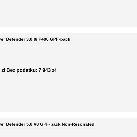
ver Defender 3.0 I6 P400 GPF-back
 zł
Bez podatku: 7 943 zł
ver Defender 5.0 V8 GPF-back Non-Resonated