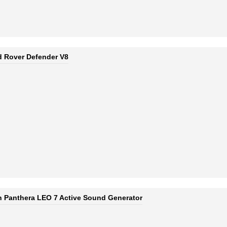
d Rover Defender V8
 Panthera LEO 7 Active Sound Generator