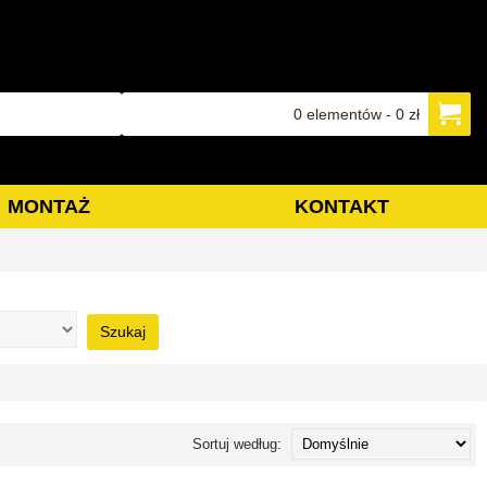
0 elementów - 0 zł
MONTAŻ
KONTAKT
Szukaj
Sortuj według: