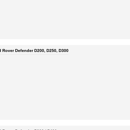
d Rover Defender D200, D250, D300