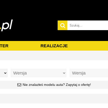
TER
REALIZACJE
Nie znalazłeś modelu auta? Zapytaj o ofertę!