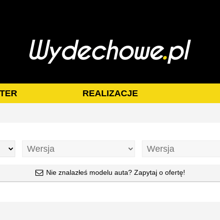
TER
REALIZACJE
Nie znalazłeś modelu auta? Zapytaj o ofertę!