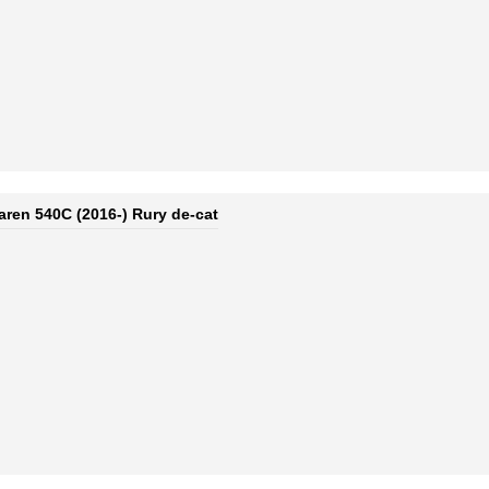
aren 540C (2016-) Rury de-cat