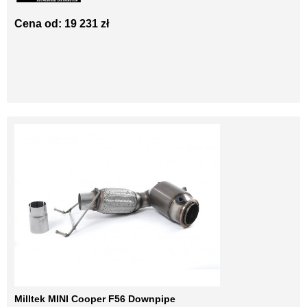
Cena od: 19 231 zł
Milltek MINI Cooper F56 Downpipe