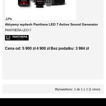
-17%
Aktywny wydech Panthera LEO 7 Active Sound Generator
PANTHERA-LEO-7
Cena od:
5 900 zł
4 900 zł
Bez podatku: 3 984 zł
Wyświetlono: 1 do 1 z 1 (1 stron)