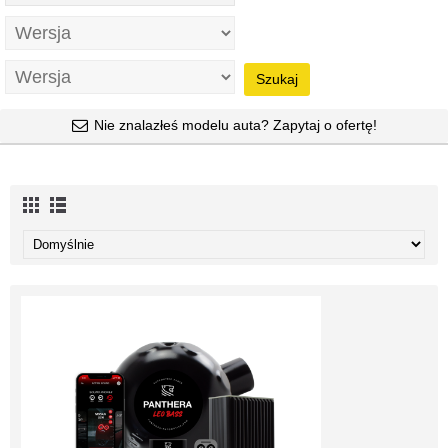
Szukaj
Nie znalazłeś modelu auta? Zapytaj o ofertę!