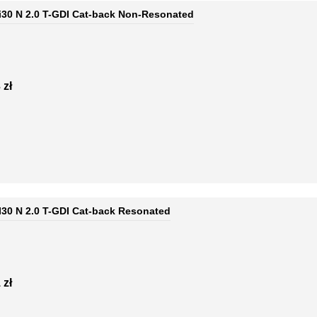
 i30 N 2.0 T-GDI Cat-back Non-Resonated
 zł
 I30 N 2.0 T-GDI Cat-back Resonated
 zł