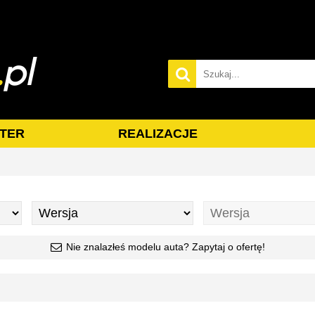
TER
REALIZACJE
Nie znalazłeś modelu auta? Zapytaj o ofertę!