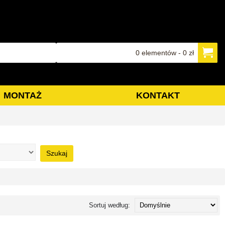
0 elementów - 0 zł
MONTAŻ
KONTAKT
Szukaj
Sortuj według: