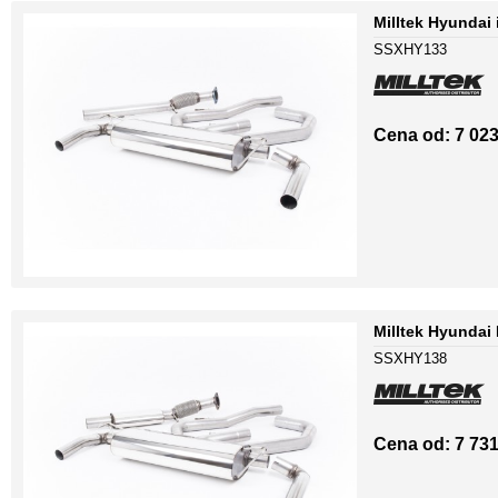
Milltek Hyundai
SSXHY133
Cena od: 7 023
Milltek Hyundai
SSXHY138
Cena od: 7 731