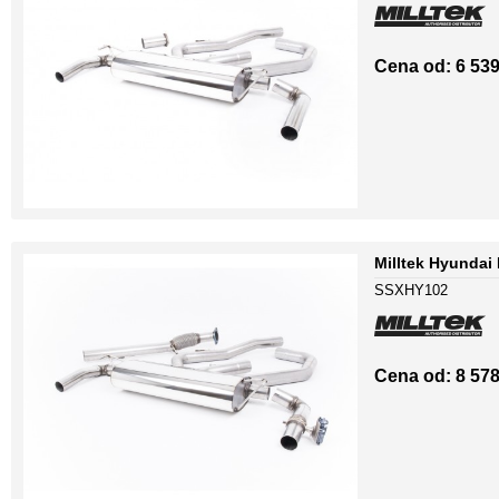
Cena od: 6 539
Milltek Hyundai
SSXHY102
Cena od: 8 578