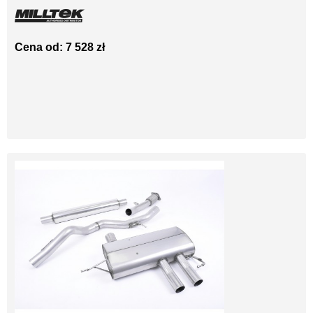
Cena od: 7 528 zł