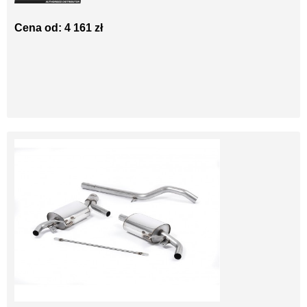
Cena od: 4 161 zł