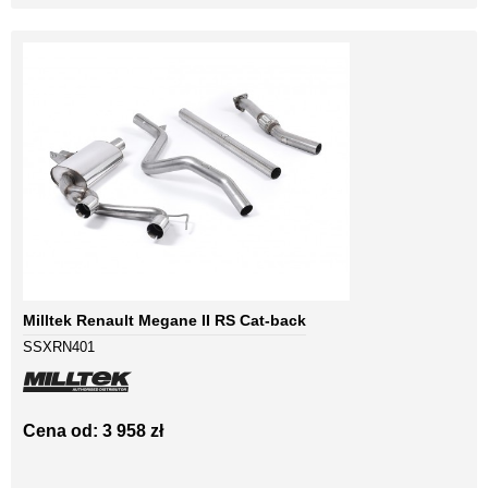
Milltek Renault Megane II RS Cat-back
SSXRN401
Cena od: 3 958 zł