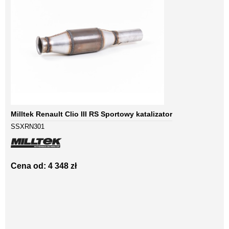
Milltek Renault Clio III RS Sportowy katalizator
SSXRN301
Cena od: 4 348 zł