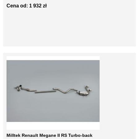
Cena od: 1 932 zł
Milltek Renault Megane II RS Turbo-back