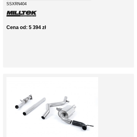
SSXRN404
Cena od: 5 394 zł