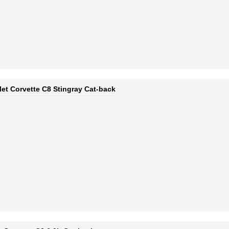
let Corvette C8 Stingray Cat-back