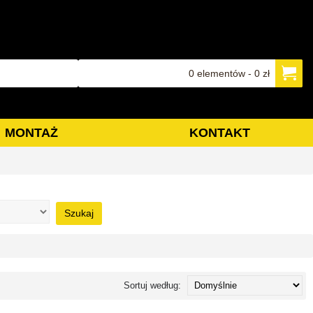
0 elementów - 0 zł
MONTAŻ
KONTAKT
Szukaj
Sortuj według: