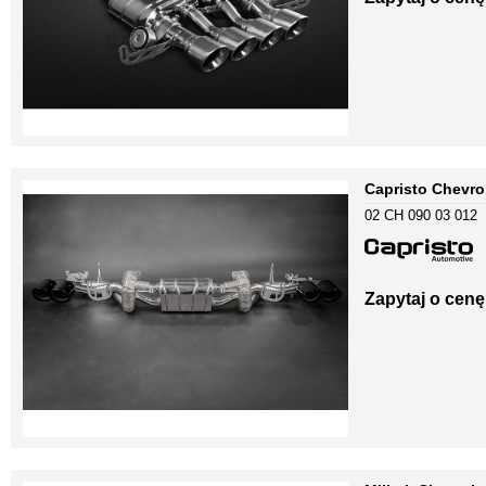
Capristo Chevro
02 CH 090 03 012
Zapytaj o cenę