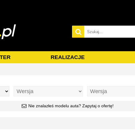
TER
REALIZACJE
Nie znalazłeś modelu auta? Zapytaj o ofertę!