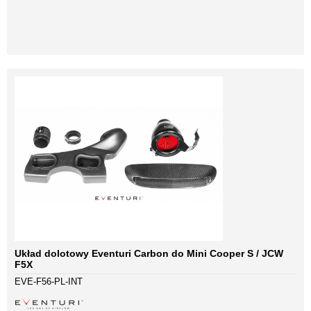
Układ dolotowy Eventuri Carbon do Mini Cooper S / JCW
F5X
EVE-F56-PL-INT