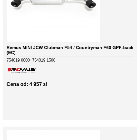
Remus MINI JCW Clubman F54 / Countryman F60 GPF-back
(EC)
754019 0000+754019 1500
Cena od: 4 957 zł