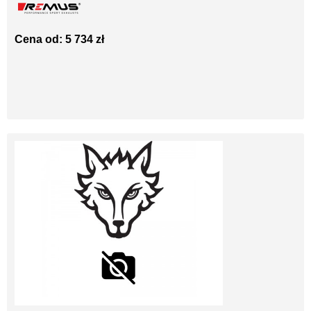
Cena od: 5 734 zł