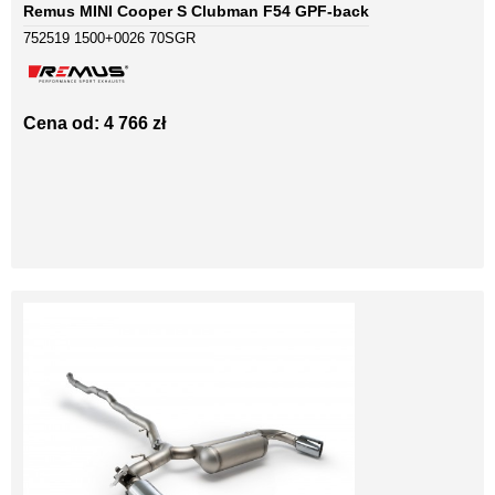
Remus MINI Cooper S Clubman F54 GPF-back
752519 1500+0026 70SGR
Cena od: 4 766 zł