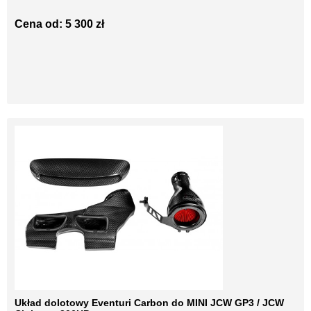
Cena od: 5 300 zł
Układ dolotowy Eventuri Carbon do MINI JCW GP3 / JCW