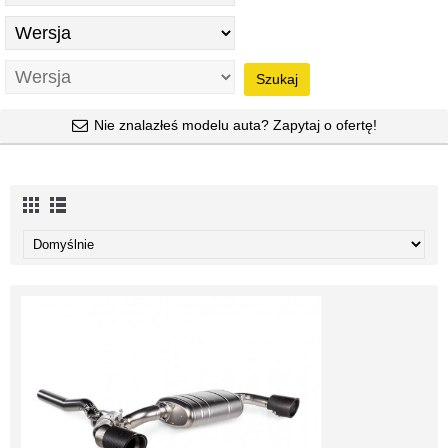
Szukaj
Nie znalazłeś modelu auta? Zapytaj o ofertę!